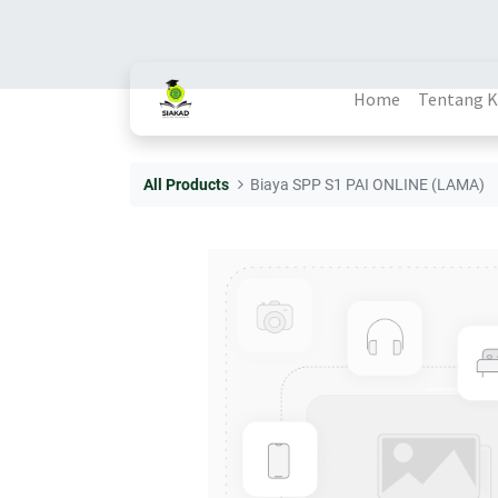
Home
Tentang 
All Products
Biaya SPP S1 PAI ONLINE (LAMA)